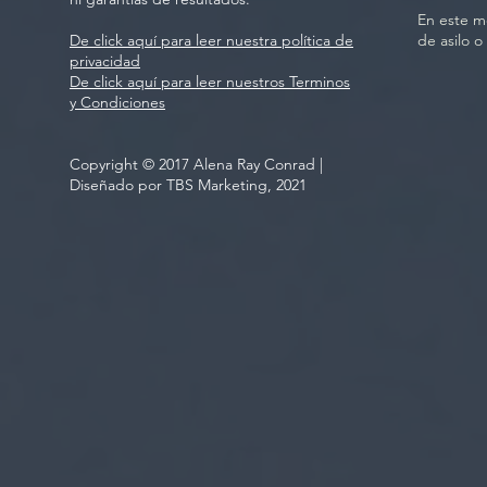
En este 
De click aquí para leer nuestra política de
de asilo 
privacidad
De click aquí para leer nuestros Terminos
y Condiciones
Copyright © 2017 Alena Ray Conrad |
Diseñado por
TBS Marketing, 2021
Be