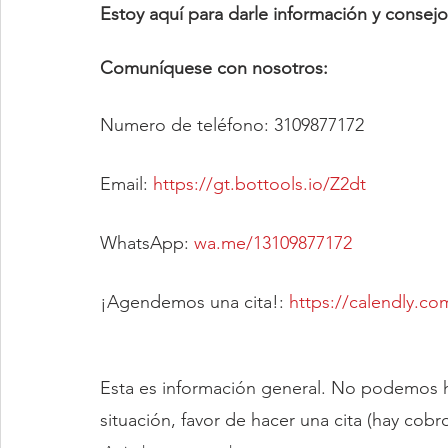
Estoy aquí para darle información y consejo
Comuníquese con nosotros:
Numero de teléfono: 3109877172
Email:
https://gt.bottools.io/Z2dt
WhatsApp:
wa.me/13109877172
¡Agendemos una cita!:
https://calendly.co
Esta es información general. No podemos ha
situación, favor de hacer una cita (hay cobro