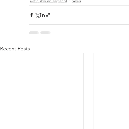
Articulos en espanol
news
Recent Posts